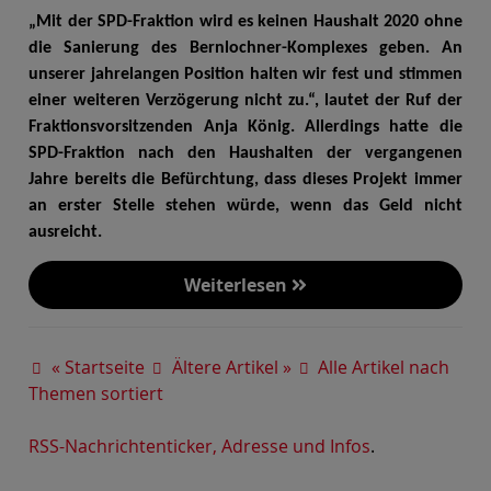
„Mit der SPD-Fraktion wird es keinen Haushalt 2020 ohne
die Sanierung des Bernlochner-Komplexes geben. An
unserer jahrelangen Position halten wir fest und stimmen
einer weiteren Verzögerung nicht zu.“, lautet der Ruf der
Fraktionsvorsitzenden Anja König. Allerdings hatte die
SPD-Fraktion nach den Haushalten der vergangenen
Jahre bereits die Befürchtung, dass dieses Projekt immer
an erster Stelle stehen würde, wenn das Geld nicht
ausreicht.
Weiterlesen
« Startseite
Ältere Artikel »
Alle Artikel nach
Themen sortiert
RSS-Nachrichtenticker, Adresse und Infos
.