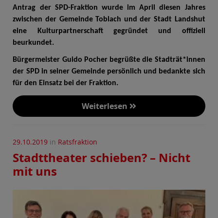
Antrag der SPD-Fraktion wurde im April diesen Jahres
zwischen der Gemeinde Toblach und der Stadt Landshut
eine Kulturpartnerschaft gegründet und offiziell
beurkundet.
Bürgermeister Guido Pocher begrüßte die Stadträt*innen
der SPD in seiner Gemeinde persönlich und bedankte sich
für den Einsatz bei der Fraktion.
Weiterlesen
29.10.2019
in
Ratsfraktion
Stadttheater schieben? – Nicht
mit uns