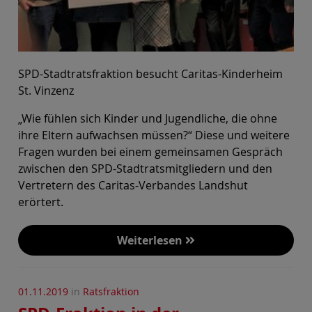
SPD-Stadtratsfraktion besucht Caritas-Kinderheim
St. Vinzenz
„Wie fühlen sich Kinder und Jugendliche, die ohne
ihre Eltern aufwachsen müssen?“ Diese und weitere
Fragen wurden bei einem gemeinsamen Gespräch
zwischen den SPD-Stadtratsmitgliedern und den
Vertretern des Caritas-Verbandes Landshut
erörtert.
Weiterlesen
01.11.2019
in
Ratsfraktion