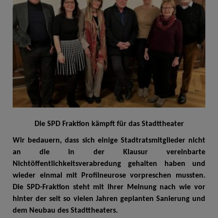
Die SPD Fraktion kämpft für das Stadttheater
Wir bedauern, dass sich einige Stadtratsmitglieder nicht
an die in der Klausur vereinbarte
Nichtöffentlichkeitsverabredung gehalten haben und
wieder einmal mit Profilneurose vorpreschen mussten.
Die SPD-Fraktion steht mit ihrer Meinung nach wie vor
hinter der seit so vielen Jahren geplanten Sanierung und
dem Neubau des Stadttheaters.