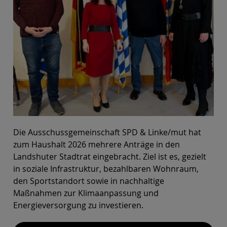
Die Ausschussgemeinschaft SPD & Linke/mut hat
zum Haushalt 2026 mehrere Anträge in den
Landshuter Stadtrat eingebracht. Ziel ist es, gezielt
in soziale Infrastruktur, bezahlbaren Wohnraum,
den Sportstandort sowie in nachhaltige
Maßnahmen zur Klimaanpassung und
Energieversorgung zu investieren.