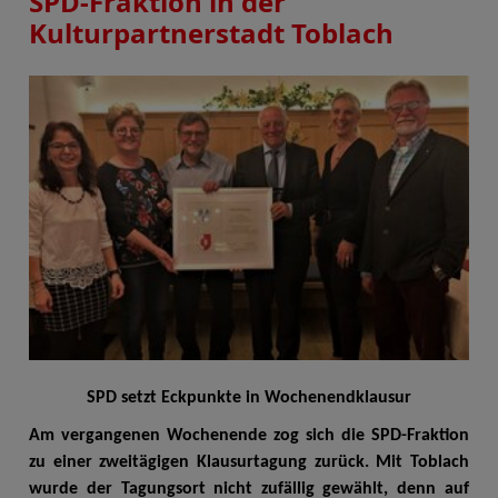
SPD-Fraktion in der
Kulturpartnerstadt Toblach
SPD setzt Eckpunkte in Wochenendklausur
Am vergangenen Wochenende zog sich die SPD-Fraktion
zu einer zweitägigen Klausurtagung zurück. Mit Toblach
wurde der Tagungsort nicht zufällig gewählt, denn auf