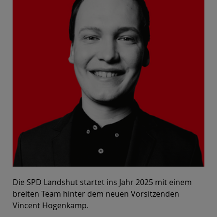
Die SPD Landshut startet ins Jahr 2025 mit einem
breiten Team hinter dem neuen Vorsitzenden
Vincent Hogenkamp.