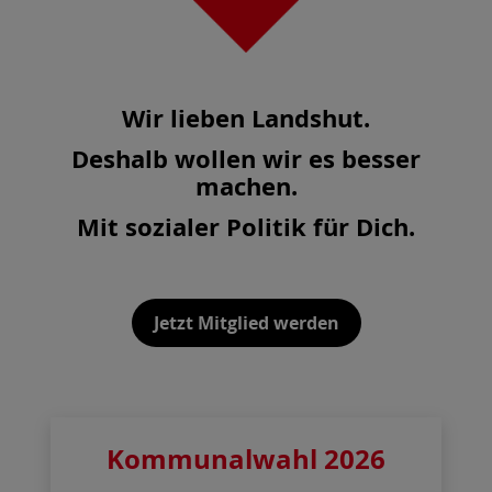
Wir lieben Landshut.
Deshalb wollen wir es besser
machen.
Mit sozialer Politik für Dich.
Jetzt Mitglied werden
Kommunalwahl 2026