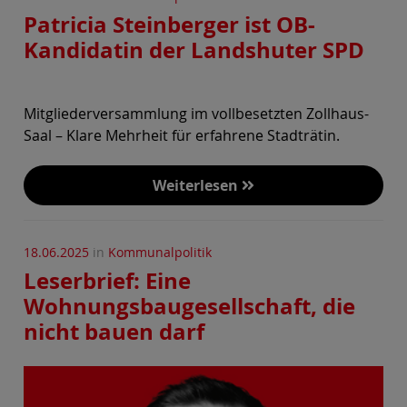
Patricia Steinberger ist OB-
Kandidatin der Landshuter SPD
Mitgliederversammlung im vollbesetzten Zollhaus-
Saal – Klare Mehrheit für erfahrene Stadträtin.
Weiterlesen
18.06.2025
in
Kommunalpolitik
Leserbrief: Eine
Wohnungsbaugesellschaft, die
nicht bauen darf