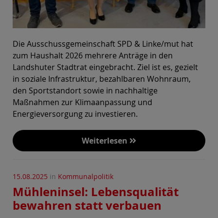
Die Ausschussgemeinschaft SPD & Linke/mut hat
zum Haushalt 2026 mehrere Anträge in den
Landshuter Stadtrat eingebracht. Ziel ist es, gezielt
in soziale Infrastruktur, bezahlbaren Wohnraum,
den Sportstandort sowie in nachhaltige
Maßnahmen zur Klimaanpassung und
Energieversorgung zu investieren.
Weiterlesen
15.08.2025
in
Kommunalpolitik
Mühleninsel: Lebensqualität
bewahren statt verbauen