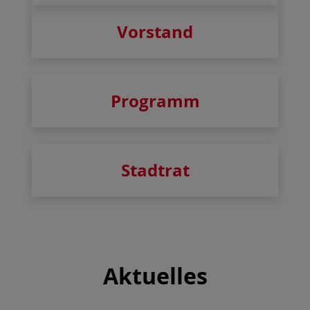
Vorstand
Programm
Stadtrat
Aktuelles